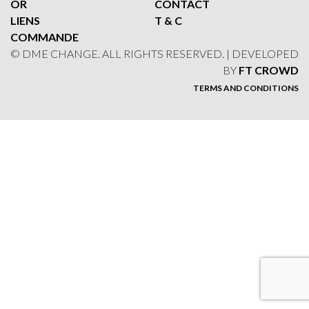
OR
CONTACT
LIENS
T & C
COMMANDE
© DME CHANGE. ALL RIGHTS RESERVED. | DEVELOPED
BY
FT CROWD
TERMS AND CONDITIONS